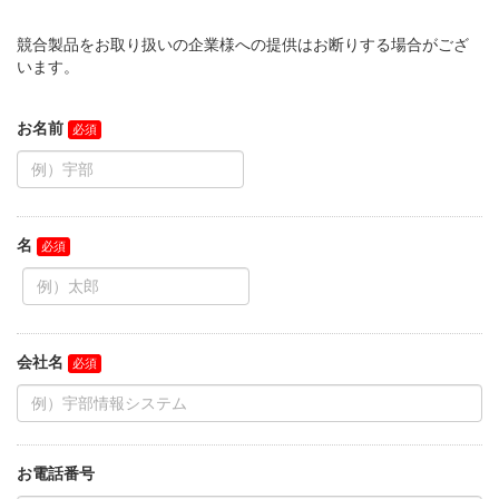
競合製品をお取り扱いの企業様への提供はお断りする場合がござ
います。
お名前
名
会社名
お電話番号