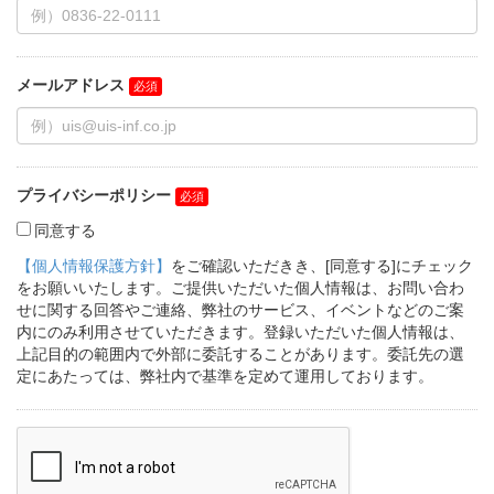
メールアドレス
プライバシーポリシー
同意する
【個人情報保護方針】
をご確認いただきき、[同意する]にチェック
をお願いいたします。ご提供いただいた個人情報は、お問い合わ
せに関する回答やご連絡、弊社のサービス、イベントなどのご案
内にのみ利用させていただきます。登録いただいた個人情報は、
上記目的の範囲内で外部に委託することがあります。委託先の選
定にあたっては、弊社内で基準を定めて運用しております。